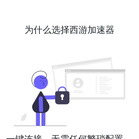
为什么选择西游加速器
一键连接，无需任何繁琐配置