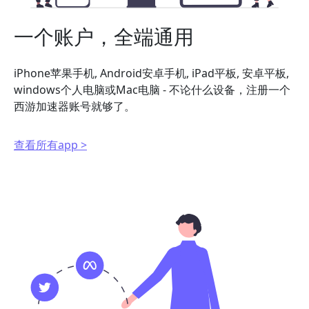
一个账户，全端通用
iPhone苹果手机, Android安卓手机, iPad平板, 安卓平板,
windows个人电脑或Mac电脑 - 不论什么设备，注册一个
西游加速器账号就够了。
查看所有app >