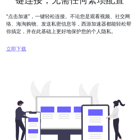
“点击加速”，一键轻松连接。不论您是观看视频、社交网
络、海淘购物、发送私密信息等，西游加速器都能轻松帮
你搞定，并在此基础上更好地保护您的个人隐私。
立即下载