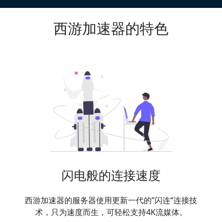
西游加速器的特色
闪电般的连接速度
西游加速器的服务器使用更新一代的”闪连“连接技
术，只为速度而生，可轻松支持4K流媒体。