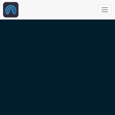
跳转到主要内容