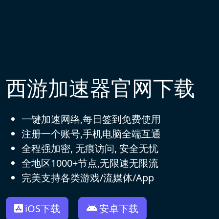
西游加速器官网下载
一键加速网络,每日签到免费使用
注册一个账号,手机电脑全端互通
全程强加密, 无痕访问, 安全无忧
全地区1000+节点,无限速无限流
完美支持各类游戏/流媒体/App
iOS下载
安卓下载