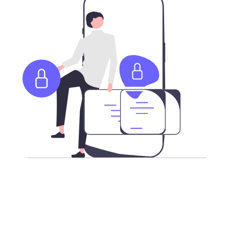
更强加密，安全访问互联网
不论您身在何处，我们承载了最新加密技术的高速全球服
务器，让您更安全的访问全球互联网。