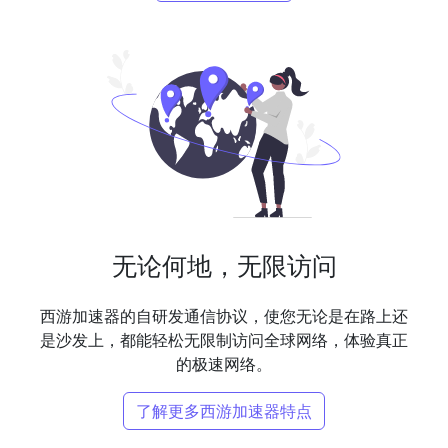
无论何地，无限访问
西游加速器的自研发通信协议，使您无论是在路上还
是沙发上，都能轻松无限制访问全球网络，体验真正
的极速网络。
了解更多西游加速器特点