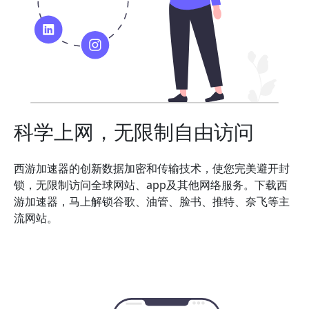
科学上网，无限制自由访问
西游加速器的创新数据加密和传输技术，使您完美避开封
锁，无限制访问全球网站、app及其他网络服务。下载西
游加速器，马上解锁谷歌、油管、脸书、推特、奈飞等主
流网站。