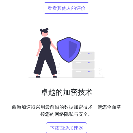
看看其他人的评价
卓越的加密技术
西游加速器采用最前沿的数据加密技术，使您全面掌
控您的网络隐私与安全。
下载西游加速器