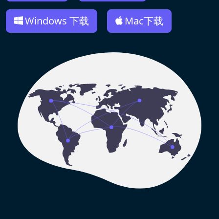
Windows 下载
Mac下载